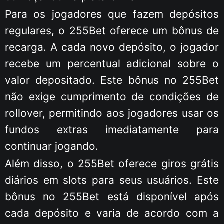
Para os jogadores que fazem depósitos
regulares, o 255Bet oferece um bônus de
recarga. A cada novo depósito, o jogador
recebe um percentual adicional sobre o
valor depositado. Este bônus no 255Bet
não exige cumprimento de condições de
rollover, permitindo aos jogadores usar os
fundos extras imediatamente para
continuar jogando.
Além disso, o 255Bet oferece giros grátis
diários em slots para seus usuários. Este
bônus no 255Bet está disponível após
cada depósito e varia de acordo com a