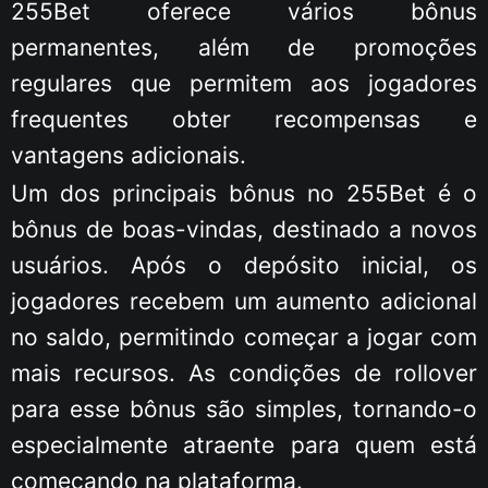
255Bet oferece vários bônus
permanentes, além de promoções
regulares que permitem aos jogadores
frequentes obter recompensas e
vantagens adicionais.
Um dos principais bônus no 255Bet é o
bônus de boas-vindas, destinado a novos
usuários. Após o depósito inicial, os
jogadores recebem um aumento adicional
no saldo, permitindo começar a jogar com
mais recursos. As condições de rollover
para esse bônus são simples, tornando-o
especialmente atraente para quem está
começando na plataforma.