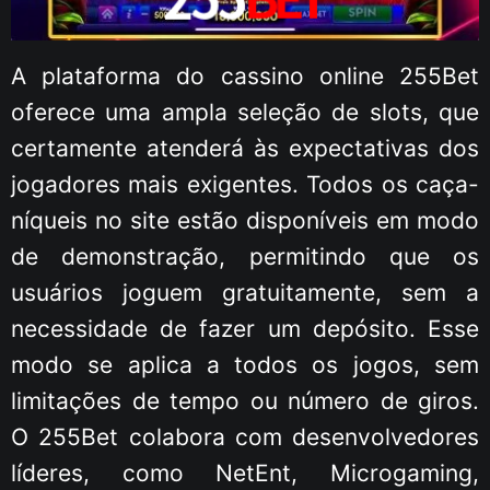
A plataforma do cassino online 255Bet
oferece uma ampla seleção de slots, que
certamente atenderá às expectativas dos
jogadores mais exigentes. Todos os caça-
níqueis no site estão disponíveis em modo
de demonstração, permitindo que os
usuários joguem gratuitamente, sem a
necessidade de fazer um depósito. Esse
modo se aplica a todos os jogos, sem
limitações de tempo ou número de giros.
O 255Bet colabora com desenvolvedores
líderes, como NetEnt, Microgaming,