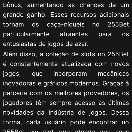
bônus, aumentando as chances de um
grande ganho. Esses recursos adicionais
tornam os caça-níqueis no 255Bet
particularmente atraentes para os
entusiastas de jogos de azar.
Além disso, a coleção de slots no 255Bet
é constantemente atualizada com novos
jogos, que incorporam mecânicas
inovadoras e gráficos modernos. Graças à
parceria com os melhores provedores, os
jogadores têm sempre acesso às últimas
novidades da indústria de jogos. Dessa
forma, cada usuário pode encontrar no
255Bet um slot que atenda aos seus