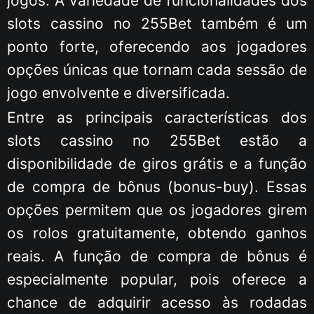
jogos. A variedade de funcionalidades dos
slots cassino no 255Bet também é um
ponto forte, oferecendo aos jogadores
opções únicas que tornam cada sessão de
jogo envolvente e diversificada.
Entre as principais características dos
slots cassino no 255Bet estão a
disponibilidade de giros grátis e a função
de compra de bônus (bonus-buy). Essas
opções permitem que os jogadores girem
os rolos gratuitamente, obtendo ganhos
reais. A função de compra de bônus é
especialmente popular, pois oferece a
chance de adquirir acesso às rodadas